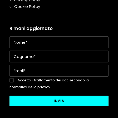
Cookie Policy
Rimani aggiornato
Accetto il trattamento dei dati secondo la
normativa della privacy