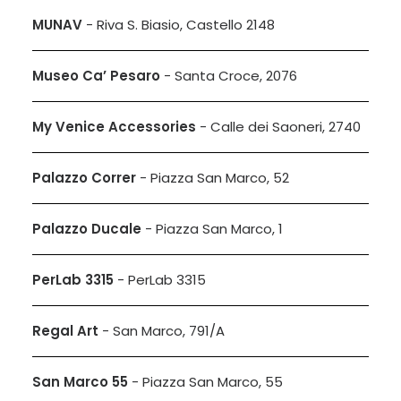
MUNAV
- Riva S. Biasio, Castello 2148
Museo Ca’ Pesaro
- Santa Croce, 2076
My Venice Accessories
- Calle dei Saoneri, 2740
Palazzo Correr
- Piazza San Marco, 52
Palazzo Ducale
- Piazza San Marco, 1
PerLab 3315
- PerLab 3315
Regal Art
- San Marco, 791/A
San Marco 55
- Piazza San Marco, 55