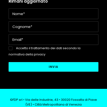
Rimani aggiornato
Accetto il trattamento dei dati secondo la
normativa della privacy
©FDP srl • Via delle Industrie, 43 • 30020 Fossalta di Piave
(VE) • Città Metropolitana di Venezia