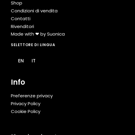
Shop
Condizioni di vendita
Contatti
Rivenditori
Made with ❤ by
Suonica
SELETTORE DI LINGUA
EN
IT
Info
Preferenze privacy
Privacy Policy
Cookie Policy