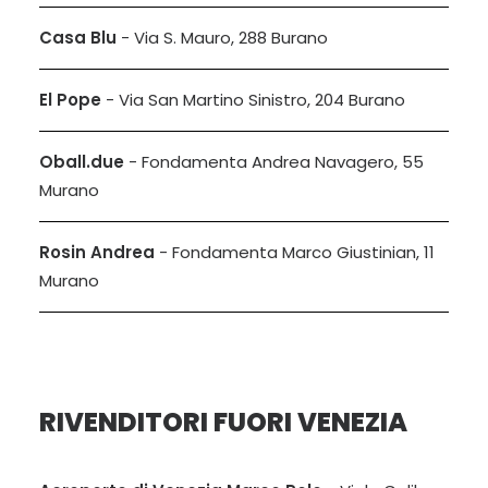
Casa Blu
- Via S. Mauro, 288 Burano
El Pope
- Via San Martino Sinistro, 204 Burano
Oball.due
- Fondamenta Andrea Navagero, 55
Murano
Rosin Andrea
- Fondamenta Marco Giustinian, 11
Murano
RIVENDITORI FUORI VENEZIA