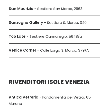
San Maurizio
- Sestiere San Marco, 2663
Sanzogno Gallery
- Sestiere S. Marco, 340
Too Late
- Sestiere Cannaregio, 5648/a
Venice Corner
- Calle Larga S. Marco, 379/A
RIVENDITORI ISOLE VENEZIA
Antica Vetreria
- Fondamenta dei Vetrai, 65
Murano