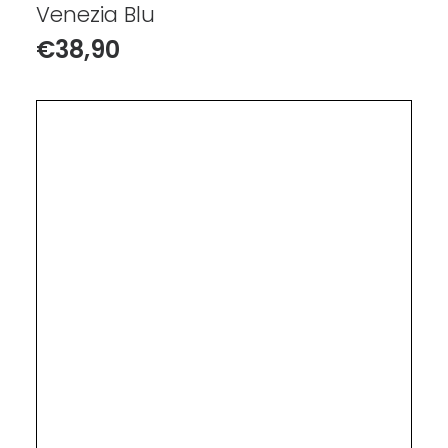
Venezia Blu
€
38,90