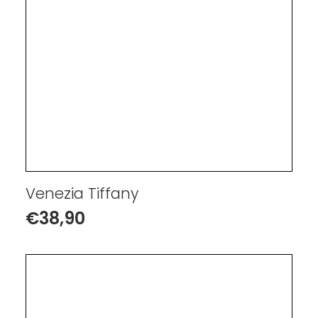
Venezia Tiffany
€
38,90