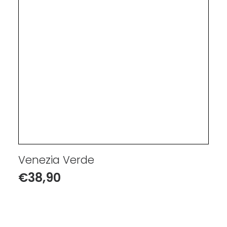
Venezia Verde
€
38,90