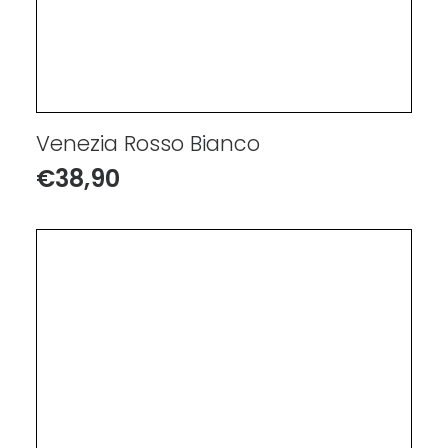
Venezia Rosso Bianco
€
38,90