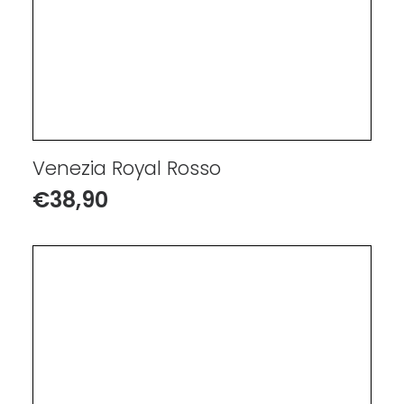
Venezia Royal Rosso
€
38,90