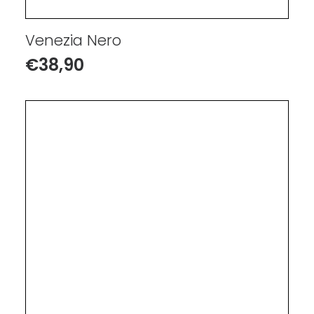
Venezia Nero
€
38,90