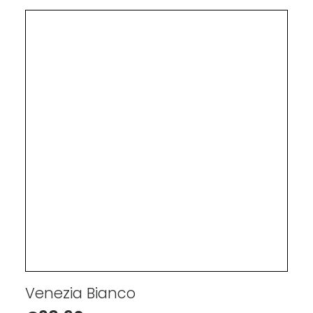
Venezia Bianco