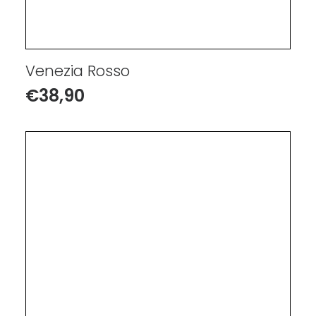
Venezia Rosso
€
38,90