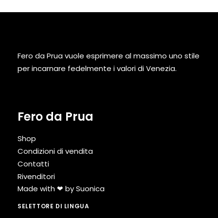
Fero da Prua vuole esprimere al massimo uno stile
per incarnare fedelmente i valori di Venezia.
Fero da Prua
Shop
Condizioni di vendita
Contatti
Rivenditori
Made with ❤ by
Suonica
SELETTORE DI LINGUA