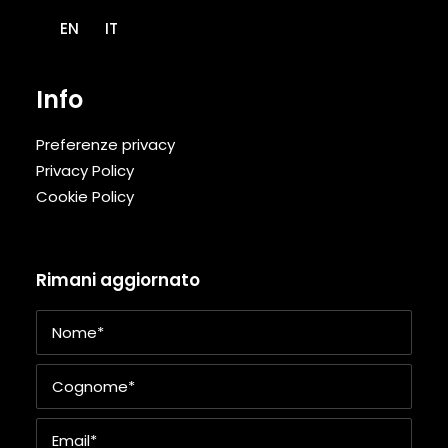
EN
IT
Info
Preferenze privacy
Privacy Policy
Cookie Policy
Rimani aggiornato